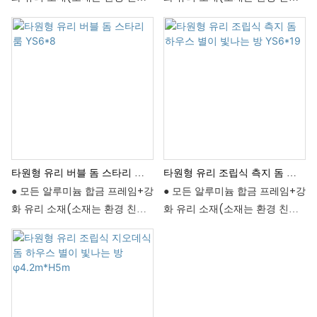
적이며 청소가 쉽습니다).
적이며 청소가 쉽습니다).
● 편리한 교통, 간단한 설치, 지
● 극한 기후에 적합 겨울: 보온성
● 극한 기후에 적합 겨울: 보온성
형과 지역에 구애받지 않음
및 내한성; 돔 구조는 눈으로 덮
및 내한성; 돔 구조는 눈으로 덮
히기가 쉽지 않습니다. (핀란드
히기가 쉽지 않습니다. (핀란드
오로라 캠프에는 유리 별이 빛나
오로라 캠프에는 유리 별이 빛나
는 집 샘플이 있습니다.) 여름: 자
는 집 샘플이 있습니다.) 여름: 자
외선 차단, 단열 및 환기(차광 및
외선 차단, 단열 및 환기(차광 및
단열을 위한 내부 패널+커튼(투
단열을 위한 내부 패널+커튼(투
명한 시야 영역) +신선한 공기
명한 시야 영역) +신선한 공기
타원형 유리 버블 돔 스타리 룸
타원형 유리 조립식 측지 돔 하
냉각 시스템).
냉각 시스템).
YS6*8
우스 별이 빛나는 방 YS6*19
● 모든 알루미늄 합금 프레임+강
● 모든 알루미늄 합금 프레임+강
● 16등급 태풍에 견딜 수 있습니
● 16등급 태풍에 견딜 수 있습니
화 유리 소재(소재는 환경 친화
화 유리 소재(소재는 환경 친화
다(자중+방풍형 구조).
다(자중+방풍형 구조).
적이며 청소가 쉽습니다).
적이며 청소가 쉽습니다).
● 편리한 교통, 간단한 설치, 지
● 편리한 교통, 간단한 설치, 지
● 극한 기후에 적합 겨울: 보온성
● 극한 기후에 적합 겨울: 보온성
형과 지역에 구애받지 않음
형과 지역에 구애받지 않음
및 내한성; 돔 구조는 눈으로 덮
및 내한성; 돔 구조는 눈으로 덮
히기가 쉽지 않습니다. (핀란드
히기가 쉽지 않습니다. (핀란드
오로라 캠프에는 유리 별이 빛나
오로라 캠프에는 유리 별이 빛나
는 집 샘플이 있습니다.) 여름: 자
는 집 샘플이 있습니다.) 여름: 자