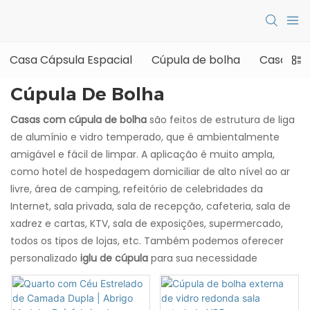
Casa Cápsula Espacial
Cúpula de bolha
Casa de 
Cúpula De Bolha
Casas com cúpula de bolha
são feitos de estrutura de liga
de alumínio e vidro temperado, que é ambientalmente
amigável e fácil de limpar. A aplicação é muito ampla,
como hotel de hospedagem domiciliar de alto nível ao ar
livre, área de camping, refeitório de celebridades da
Internet, sala privada, sala de recepção, cafeteria, sala de
xadrez e cartas, KTV, sala de exposições, supermercado,
todos os tipos de lojas, etc. Também podemos oferecer
personalizado
iglu de cúpula
para sua necessidade