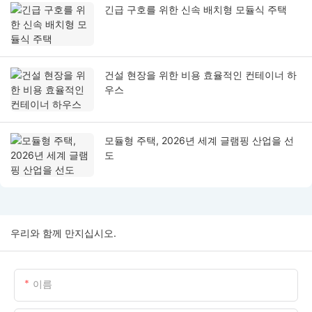
긴급 구호를 위한 신속 배치형 모듈식 주택
건설 현장을 위한 비용 효율적인 컨테이너 하
우스
모듈형 주택, 2026년 세계 글램핑 산업을 선
도
우리와 함께 만지십시오.
이름