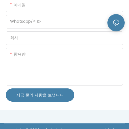
이메일
Whatsapp/전화
회사
함유량
지금 문의 사항을 보냅니다