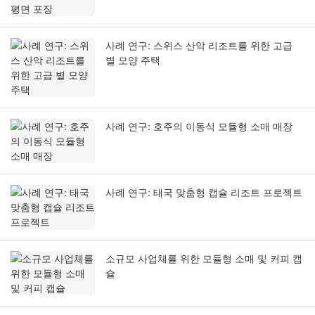
사례 연구: 스위스 산악 리조트를 위한 고급
별 모양 주택
사례 연구: 호주의 이동식 모듈형 소매 매장
사례 연구: 태국 맞춤형 캡슐 리조트 프로젝트
소규모 사업체를 위한 모듈형 소매 및 커피 캡
슐