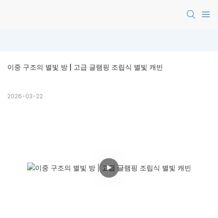
이중 구조의 별빛 방 | 고급 글램핑 조립식 별빛 캐빈
2026-03-22