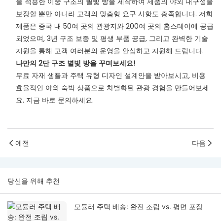
을 적용한 이중 구조의 별빛 방을 제작하여 제품의 야외 내구성을
보장할 뿐만 아니라 고객의 맞춤형 요구 사항도 충족합니다. 저희
제품은 중국 내 50여 곳의 관광지와 200여 곳의 홈스테이에 공급
되었으며, 3년 구조 보증 및 평생 부품 공급, 그리고 완벽한 기술
지원을 통해 고객 여러분의 운영을 안심하고 지원해 드립니다.
나만의 2단 구조 별빛 방을 꾸며보세요!
무료 자재 샘플과 주택 유형 디자인 설계안을 받아보시고, 비용
효율적인 야외 숙박 상품으로 차별화된 관광 경험을 만들어보세
요. 지금 바로 문의하세요.
예전
다음
당신을 위해 추천
모듈러 주택 배송: 완전 조립 vs. 평면 포장