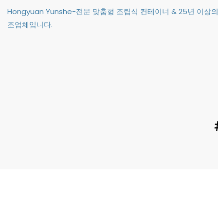
Hongyuan Yunshe-전문 맞춤형 조립식 컨테이너 & 25년 이
조업체입니다.