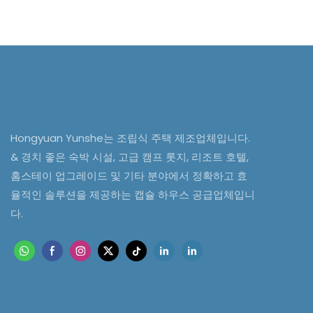
Hongyuan Yunshe는 조립식 주택 제조업체입니다.
& 경치 좋은 숙박 시설, 고급 캠프 롯지, 리조트 호텔,
홈스테이 업그레이드 및 기타 분야에서 정확하고 효
율적인 솔루션을 제공하는 캡슐 하우스 공급업체입니
다.