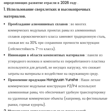
определяющих развитие отрасли в 2026 году
.
1. Использование сверхлегких и высокопрочных
материалов.
Преобладание алюминиевых сплавов
: во многих
коммерческих модульных проектах рамы из алюминиевых
сплавов аэрокосмического класса заменяют традиционную сталь,
снижая вес на 30% при сохранении прочности конструкции
(сейсмостойкость 7-го класса).
Инновации в области композитных материалов
: панели из
углеродного волокна и композиты из переработанного пластика
используются для деталей, не несущих нагрузку, что снижает
затраты на материалы и воздействие на окружающую среду.
Применение продукции Hongyuan Yunshe
: Наши легкие
коммерческие модульные конструкции P2/P4 используют
алюминиевые рамы, что обеспечивает удобную транспортировку
на удаленные коммерческие объекты (например, на фестивальные
рынки, горные курорты).