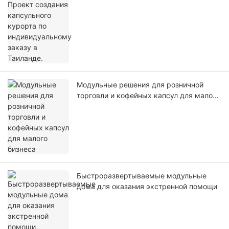
индивидуальному заказу в Таиланде.
Модульные решения для розничной
торговли и кофейных капсул для малого
бизнеса
Быстроразвертываемые модульные
дома для оказания экстренной помощи