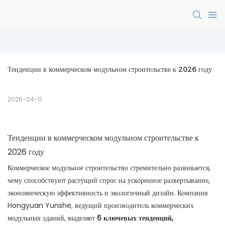
Тенденции в коммерческом модульном строительстве к 2026 году
2026-04-11
Тенденции в коммерческом модульном строительстве к
2026 году
Коммерческое модульное строительство стремительно развивается,
чему способствуют растущий спрос на ускоренное развертывание,
экономическую эффективность и экологичный дизайн. Компания
Hongyuan Yunshe, ведущий производитель коммерческих
модульных зданий, выделяет
6 ключевых тенденций,