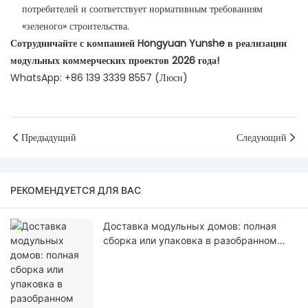
потребителей и соответствует нормативным требованиям
«зеленого» строительства.
Сотрудничайте с компанией Hongyuan Yunshe в реализации
модульных коммерческих проектов 2026 года!
WhatsApp: +86 139 3339 8557 (Люси)
Предыдущий
Следующий
РЕКОМЕНДУЕТСЯ ДЛЯ ВАС
Доставка модульных домов: полная
сборка или упаковка в разобранном
виде.