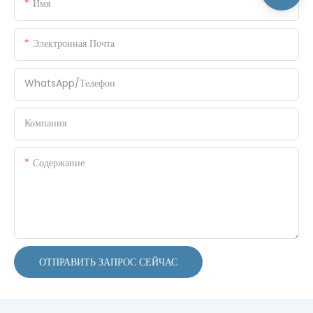
Имя
Электронная Почта
WhatsApp/Телефон
Компания
Содержание
ОТПРАВИТЬ ЗАПРОС СЕЙЧАС