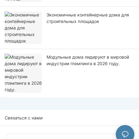
Экономичные контейнерные дома для
строительных площадок
Модульные дома лидируют в мировой
индустрии глэмпинга в 2026 году.
Связаться с нами