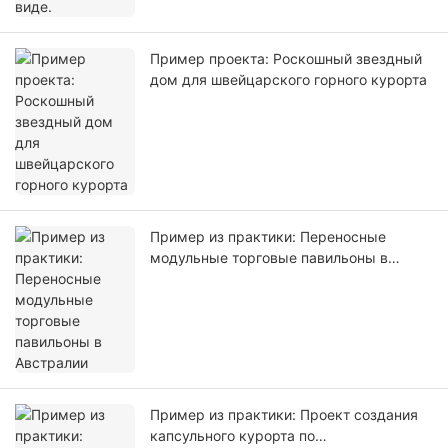
Пример проекта: Роскошный звездный
дом для швейцарского горного курорта
Пример из практики: Переносные
модульные торговые павильоны в
Австралии
Пример из практики: Проект создания
капсульного курорта по