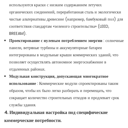
используются краски с низким содержанием летучих
органических соединений, переработанная сталь и экологически
чистые альтернативы древесине (например, бамбуковый пол) для
соответствия стандартам «зеленого строительства» (LEED,
BREEAM).
Проектирование с нулевым потреблением энергии
: солнечные
панели, ветряные турбины и аккумуляторные батареи
интегрированы в модульные крыши коммерческих зданий, что
позволяет осуществлять автономное энергоснабжение в
отдаленных районах.
Модульная конструкция, допускающая многократное
использование
: Коммерческие модули спроектированы таким
образом, чтобы их было легко разбирать и перемещать, что
сокращает количество строительных отходов и продлевает срок
службы здания.
4. Индивидуальная настройка под специфические
коммерческие потребности.