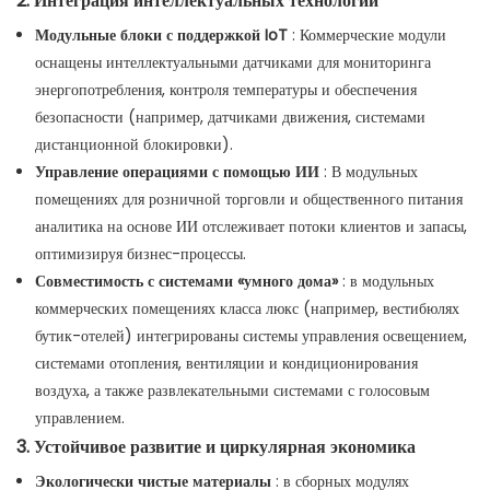
2. Интеграция интеллектуальных технологий
Модульные блоки с поддержкой IoT
: Коммерческие модули
оснащены интеллектуальными датчиками для мониторинга
энергопотребления, контроля температуры и обеспечения
безопасности (например, датчиками движения, системами
дистанционной блокировки).
Управление операциями с помощью ИИ
: В модульных
помещениях для розничной торговли и общественного питания
аналитика на основе ИИ отслеживает потоки клиентов и запасы,
оптимизируя бизнес-процессы.
Совместимость с системами «умного дома»
: в модульных
коммерческих помещениях класса люкс (например, вестибюлях
бутик-отелей) интегрированы системы управления освещением,
системами отопления, вентиляции и кондиционирования
воздуха, а также развлекательными системами с голосовым
управлением.
3. Устойчивое развитие и циркулярная экономика
Экологически чистые материалы
: в сборных модулях