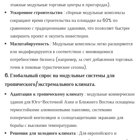
этажные модульные торговые центры в пригородах).
Ускоренное строительство
: сборные модульные комплексы
сокращают время строительства на площадке на 60% по
сравнению с традиционными зданиями, что позволяет быстрее
завершить проект и окупить инвестиции.
Масштабируемость
: Модульные комплексы легко расширяются
или модифицируются в соответствии с меняющимися
потребностями бизнеса (например, за счет добавления торговых
точек в пиковые туристические сезоны).
6. Глобальный спрос на модульные системы для
тропического/экстремального климата.
Адаптация к тропическому климату
: модульные коммерческие
здания для Юго-Восточной Азии и Ближнего Востока оснащены
термостойкими алюминиевыми панелями, системами
поперечной вентиляции и солнцезащитными экранами для
борьбы с высокими температурами.
Решения для холодного климата
: Для европейского и