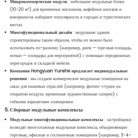
Микрокоммерческие модули
: небольшие модульные блоки
(10-20 м²) для временных магазинов, кофейных киосков и
коворкингов набирают популярность в городах и туристических
местах.
Многофункциональный дизайн
: модульные здания
спроектированы таким образом, чтобы их можно было
использовать по-разному (например, днем ​​— торговая площадь,
ночью — площадка для мероприятий) с помощью передвижных
перегородок и складной мебели.
Компания Hongyuan Yunshe предлагает индивидуальные
решения
: мы создаем коммерческие модульные помещения на
заказ для нишевых отраслей (например, фитнес-студии на
открытом воздухе, временные художественные галереи) с
гибкими вариантами планировки.
5. Сборные модульные комплексы
Модульные многофункциональные комплексы
: застройщики
возводят многоэтажные модульные комплексы, объединяющие
торговые, офисные и гостиничные помещения (например, 3-4-