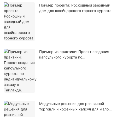
Пример проекта: Роскошный звездный
дом для швейцарского горного курорта
Пример из практики: Проект создания
капсульного курорта по
индивидуальному заказу в Таиланде.
Модульные решения для розничной
торговли и кофейных капсул для малого
бизнеса