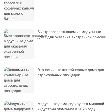
Быстроразвертываемые модульные
дома для оказания экстренной помощи
Экономичные контейнерные дома для
строительных площадок
Модульные дома лидируют в мировой
индустрии глэмпинга в 2026 году.