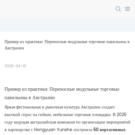
Пример из практики: Переносные модульные торговые павильоны в 
Австралии
2026-04-13
Пример из практики: Переносные модульные торговые
павильоны в Австралии
Яркая фестивальная и рыночная культура Австралии создает
высокий спрос на гибкие, мобильные торговые площадки. В 2025
году ведущая австралийская компания по организации мероприятий
в партнерстве с Hongyuan Yunshe построила
50 портативных