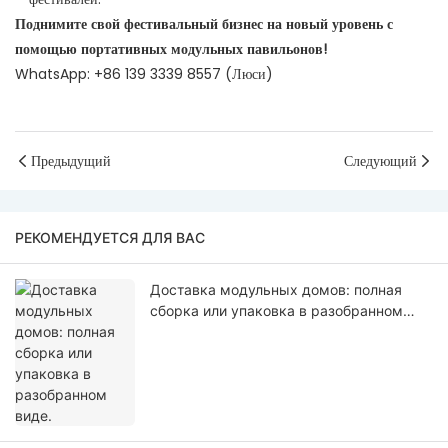
Поднимите свой фестивальный бизнес на новый уровень с
помощью портативных модульных павильонов!
WhatsApp: +86 139 3339 8557 (Люси)
Предыдущий
Следующий
РЕКОМЕНДУЕТСЯ ДЛЯ ВАС
Доставка модульных домов: полная
сборка или упаковка в разобранном
виде.