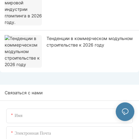
Тенденции в коммерческом модульном
строительстве к 2026 году
Связаться с нами
Имя
Электронная Почта