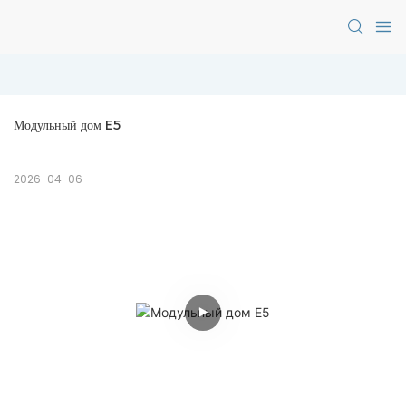
Модульный дом E5
2026-04-06