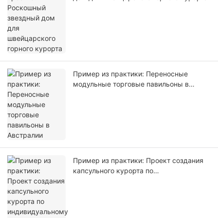
Пример из практики: Переносные
модульные торговые павильоны в
Австралии
Пример из практики: Проект создания
капсульного курорта по
индивидуальному заказу в Таиланде.