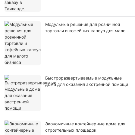
Модульные решения для розничной
торговли и кофейных капсул для малого
бизнеса
Быстроразвертываемые модульные
дома для оказания экстренной помощи
Экономичные контейнерные дома для
строительных площадок