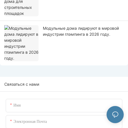
Модульные дома лидируют в мировой
индустрии глэмпинга в 2026 году.
Связаться с нами
Имя
Электронная Почта