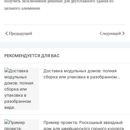
получить эксклюзивное решение для двухэтажного здания из
цельного алюминия.
Предыдущий
Следующий
РЕКОМЕНДУЕТСЯ ДЛЯ ВАС
Доставка модульных домов: полная
сборка или упаковка в разобранном
виде.
Пример проекта: Роскошный звездный
дом для швейцарского горного курорта