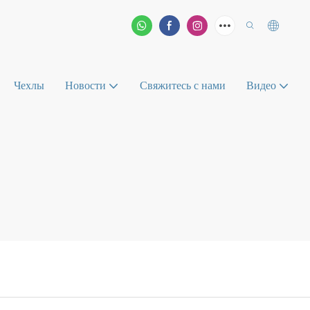
Чехлы
Новости
Свяжитесь с нами
Видео