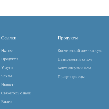
Ссылки
Продукты
Home
Космический дом-капсула
Продукты
Пузырьковый купол
Услуги
Контейнерный Дом
Чехлы
Прицеп для еды
Новости
Свяжитесь с нами
Видео