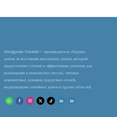
Hongyuan Yunshe — производитель сборных
домов. & поставщик капсульных домов, который
предоставляет точные и эффективные решения для
размещения в живописных местах, элитных
кемпинговых домиков, курортных отелей,
модернизации семейных домов и других областей.