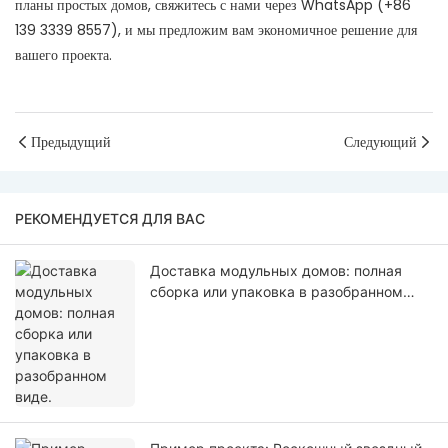
планы простых домов, свяжитесь с нами через WhatsApp (+86
139 3339 8557), и мы предложим вам экономичное решение для
вашего проекта.
Предыдущий
Следующий
РЕКОМЕНДУЕТСЯ ДЛЯ ВАС
Доставка модульных домов: полная
сборка или упаковка в разобранном
виде.