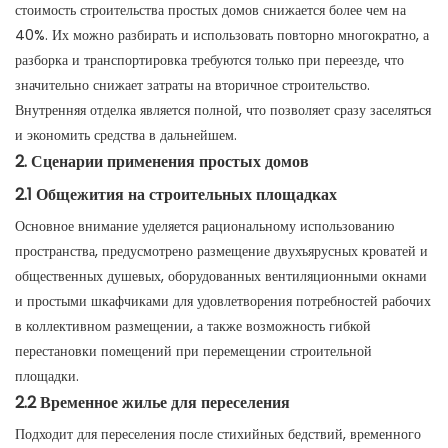
стоимость строительства простых домов снижается более чем на
40%. Их можно разбирать и использовать повторно многократно, а
разборка и транспортировка требуются только при переезде, что
значительно снижает затраты на вторичное строительство.
Внутренняя отделка является полной, что позволяет сразу заселяться
и экономить средства в дальнейшем.
2. Сценарии применения простых домов
2.1 Общежития на строительных площадках
Основное внимание уделяется рациональному использованию
пространства, предусмотрено размещение двухъярусных кроватей и
общественных душевых, оборудованных вентиляционными окнами
и простыми шкафчиками для удовлетворения потребностей рабочих
в коллективном размещении, а также возможность гибкой
перестановки помещений при перемещении строительной
площадки.
2.2 Временное жилье для переселения
Подходит для переселения после стихийных бедствий, временного