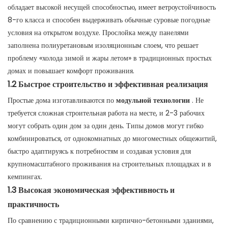
обладает высокой несущей способностью, имеет ветроустойчивость
8-го класса и способен выдерживать обычные суровые погодные
условия на открытом воздухе. Прослойка между панелями
заполнена полиуретановым изоляционным слоем, что решает
проблему «холода зимой и жары летом» в традиционных простых
домах и повышает комфорт проживания.
1.2 Быстрое строительство и эффективная реализация
Простые дома изготавливаются по
модульной технологии
. Не
требуется сложная строительная работа на месте, и 2-3 рабочих
могут собрать один дом за один день. Типы домов могут гибко
комбинироваться, от однокомнатных до многоместных общежитий,
быстро адаптируясь к потребностям и создавая условия для
крупномасштабного проживания на строительных площадках и в
кемпингах.
1.3 Высокая экономическая эффективность и
практичность
По сравнению с традиционными кирпично-бетонными зданиями,