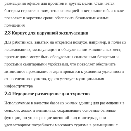
размещения офисов для проектов и других целей. Отличается
быстрым строительством, теплоизоляцией и ветрозащитой, а также
позволяет в короткие сроки обеспечить безопасные жилые
помещения.
2.3 Корпус для наружной эксплуатации
Для работников, занятых на открытом воздухе, например, в полевых
исследованиях, эксплуатации и обслуживании живописных мест,
простые дома могут быть оборудованы солнечными батареями и
простыми санитарными удобствами, что позволяет обеспечить
автономное проживание и адаптироваться к условиям удаленности
от населенных пунктов, где отсутствует муниципальная
инфраструктура.
2.4 Недорогое размещение для туристов
Используемые в качестве базовых жилых единиц для размещения в
сельских домах и кемпингах, сохраняющие основные бытовые
функции, но упрощающие внешний вид и интерьер, они
удовлетворяют потребности массового туризма в размещении с