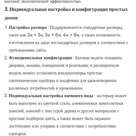
высокой экономической эффективностью.
3. Индивидуальная настройка и конфигурация простых
домов
Настройка размера
: Поддерживаются стандартные размеры,
такие как 2м × 3м, 3м × 6м, 4м × 8м, а также возможность
изготовления на заказ нестандартных размеров в соответствии с
требованиями сайта.
Функциональная конфигурация
: Базовая модель оснащена
дверями, окнами, освещением и розетками; в расширенную
модель можно установить кондиционеры, простые
сантехнические приборы и шкафчики для удовлетворения
различных потребностей в проживании.
Индивидуальная настройка внешнего вида
: экстерьер может
быть выполнен из цветной стали, алюминиевых композитных
панелей, панелей с текстурой дерева и других материалов с
простым подбором цвета, а также может быть окрашен
логотипами или узорами в соответствии с потребностями
сценария.