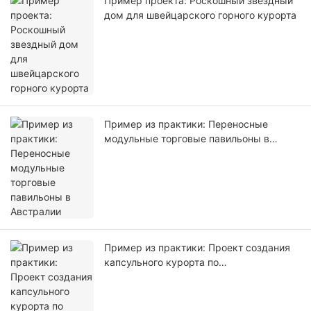
Пример проекта: Роскошный звездный
дом для швейцарского горного курорта
Пример из практики: Переносные
модульные торговые павильоны в
Австралии
Пример из практики: Проект создания
капсульного курорта по
индивидуальному заказу в Таиланде.