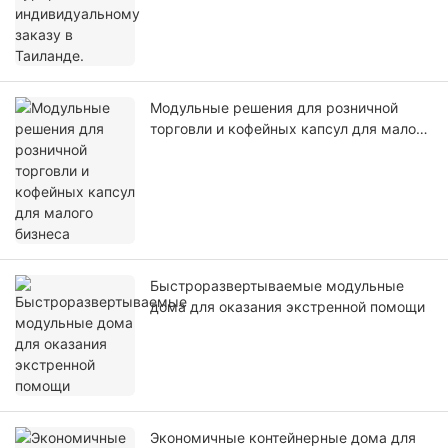
Модульные решения для розничной
торговли и кофейных капсул для малого
бизнеса
Быстроразвертываемые модульные
дома для оказания экстренной помощи
Экономичные контейнерные дома для