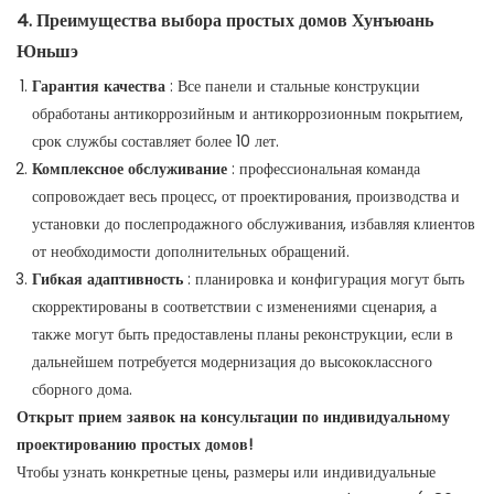
4. Преимущества выбора простых домов Хунъюань
Юньшэ
Гарантия качества
: Все панели и стальные конструкции
обработаны антикоррозийным и антикоррозионным покрытием,
срок службы составляет более 10 лет.
Комплексное обслуживание
: профессиональная команда
сопровождает весь процесс, от проектирования, производства и
установки до послепродажного обслуживания, избавляя клиентов
от необходимости дополнительных обращений.
Гибкая адаптивность
: планировка и конфигурация могут быть
скорректированы в соответствии с изменениями сценария, а
также могут быть предоставлены планы реконструкции, если в
дальнейшем потребуется модернизация до высококлассного
сборного дома.
Открыт прием заявок на консультации по индивидуальному
проектированию простых домов!
Чтобы узнать конкретные цены, размеры или индивидуальные