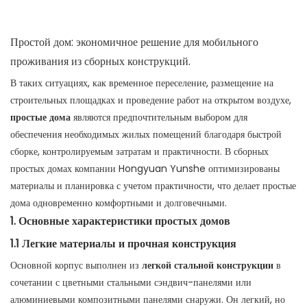
Простой дом: экономичное решение для мобильного
проживания из сборных конструкций.
В таких ситуациях, как временное переселение, размещение на
строительных площадках и проведение работ на открытом воздухе,
простые дома
являются предпочтительным выбором для
обеспечения необходимых жилых помещений благодаря быстрой
сборке, контролируемым затратам и практичности. В сборных
простых домах компании Hongyuan Yunshe оптимизированы
материалы и планировка с учетом практичности, что делает простые
дома одновременно комфортными и долговечными.
1. Основные характеристики простых домов
1.1 Легкие материалы и прочная конструкция
Основной корпус выполнен из
легкой стальной конструкции
в
сочетании с цветными стальными сэндвич-панелями или
алюминиевыми композитными панелями снаружи. Он легкий, но