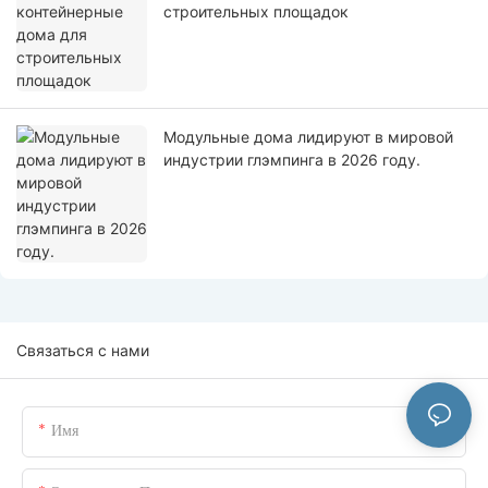
строительных площадок
Модульные дома лидируют в мировой
индустрии глэмпинга в 2026 году.
Связаться с нами
Имя