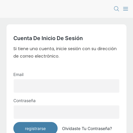
Cuenta De Inicio De Sesión
Si tiene una cuenta, inicie sesión con su dirección
de correo electrónico.
Email
Contraseña
registrarse
Olvidaste Tu Contraseña?