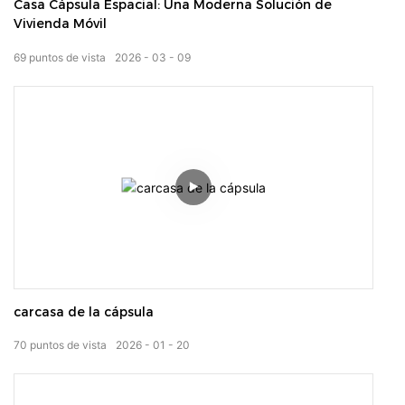
Casa Cápsula Espacial: Una Moderna Solución de
Vivienda Móvil
69
puntos de vista
2026
03
09
carcasa de la cápsula
70
puntos de vista
2026
01
20