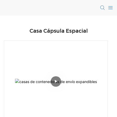
Casa Cápsula Espacial