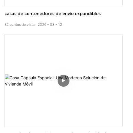
casas de contenedores de envío expandibles
82
puntos de vista
2026
03
12