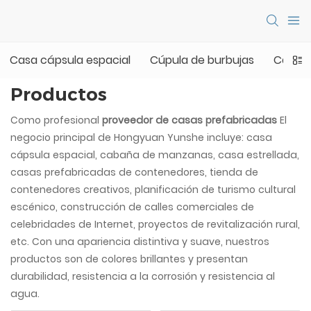
Casa cápsula espacial
Cúpula de burbujas
Casa 
Productos
Como profesional
proveedor de casas prefabricadas
El
negocio principal de Hongyuan Yunshe incluye: casa
cápsula espacial, cabaña de manzanas, casa estrellada,
casas prefabricadas de contenedores, tienda de
contenedores creativos, planificación de turismo cultural
escénico, construcción de calles comerciales de
celebridades de Internet, proyectos de revitalización rural,
etc. Con una apariencia distintiva y suave, nuestros
productos son de colores brillantes y presentan
durabilidad, resistencia a la corrosión y resistencia al
agua.