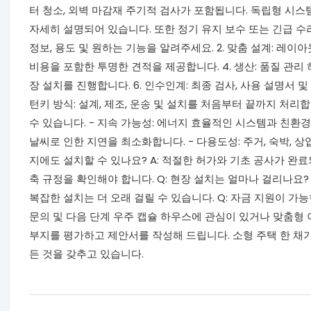
터 청소, 외벽 마감재 주기적 검사가 포함됩니다. 독립형 시스
자세히 설명되어 있습니다. 또한 정기 유지 보수 또는 긴급 수리를
정보, 용도 및 원하는 기능을 알려주세요. 2. 맞춤 설계: 레이아웃
비용을 포함한 투명한 견적을 제공합니다. 4. 생산: 품질 관리 
장 설치를 진행합니다. 6. 인수인계: 최종 검사, 사용 설명서 및 
턴키 방식: 설계, 제조, 운송 및 설치를 처음부터 끝까지 처리
수 있습니다. - 지속 가능성: 에너지 효율적인 시스템과 친환
날씨로 인한 지연을 최소화합니다. - 다용도성: 주거, 숙박, 상
지에도 설치할 수 있나요? A: 적절한 허가와 기초 공사가 완료
축 규정을 확인해야 합니다. Q: 현장 설치는 얼마나 걸리나요?
복잡한 설치는 더 오래 걸릴 수 있습니다. Q: 자금 지원이 가능
문의 및 다음 단계 우주 캡슐 하우스에 관심이 있거나 맞춤형
부지를 평가하고 제안서를 작성해 드립니다. 소형 주택 한 채가
든 것을 갖추고 있습니다.