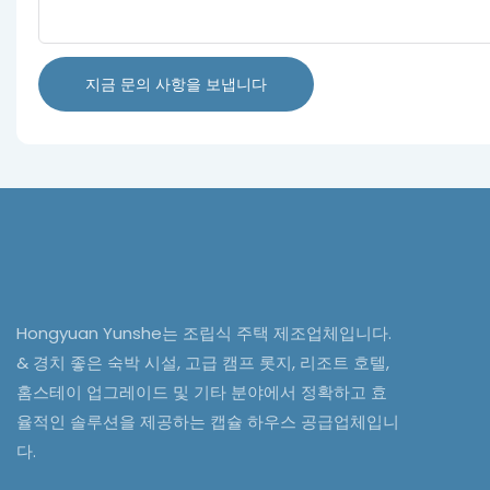
지금 문의 사항을 보냅니다
Hongyuan Yunshe는 조립식 주택 제조업체입니다.
& 경치 좋은 숙박 시설, 고급 캠프 롯지, 리조트 호텔,
홈스테이 업그레이드 및 기타 분야에서 정확하고 효
율적인 솔루션을 제공하는 캡슐 하우스 공급업체입니
다.