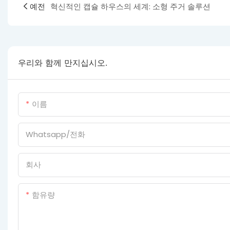
예전
혁신적인 캡슐 하우스의 세계: 소형 주거 솔루션
우리와 함께 만지십시오.
이름
Whatsapp/전화
회사
함유량