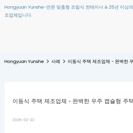
Hongyuan Yunshe-전문 맞춤형 조립식 컨테이너 & 25년 이
조업체입니다.
Hongyuan Yunshe
사례
이동식 주택 제조업체 - 완벽한 
이동식 주택 제조업체 - 완벽한 우주 캡슐형 주
2026-02-23