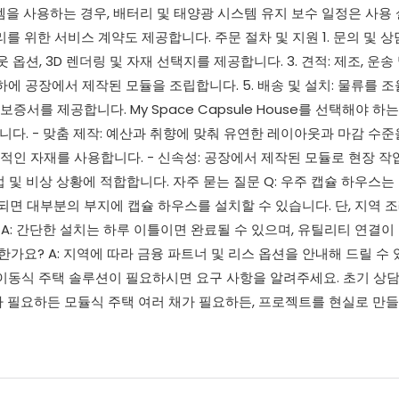
템을 사용하는 경우, 배터리 및 태양광 시스템 유지 보수 일정은 사용
 위한 서비스 계약도 제공합니다. 주문 절차 및 지원 1. 문의 및 상
 옵션, 3D 렌더링 및 자재 선택지를 제공합니다. 3. 견적: 제조, 운송
하에 공장에서 제작된 모듈을 조립합니다. 5. 배송 및 설치: 물류를 
보증서를 제공합니다. My Space Capsule House를 선택해야 하는
합니다. - 맞춤 제작: 예산과 취향에 맞춰 유연한 레이아웃과 마감 수
경적인 자재를 사용합니다. - 신속성: 공장에서 제작된 모듈로 현장 작
업 및 비상 상황에 적합합니다. 자주 묻는 질문 Q: 우주 캡슐 하우스는
되면 대부분의 부지에 캡슐 하우스를 설치할 수 있습니다. 단, 지역 조
 A: 간단한 설치는 하루 이틀이면 완료될 수 있으며, 유틸리티 연결이
한가요? A: 지역에 따라 금융 파트너 및 리스 옵션을 안내해 드릴 수 
 이동식 주택 솔루션이 필요하시면 요구 사항을 알려주세요. 초기 상
 필요하든 모듈식 주택 여러 채가 필요하든, 프로젝트를 현실로 만들