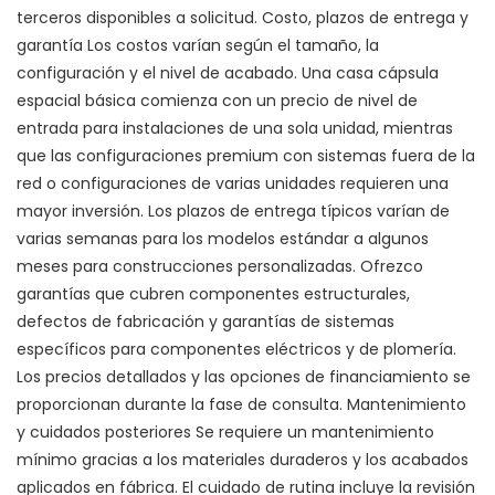
terceros disponibles a solicitud. Costo, plazos de entrega y
garantía Los costos varían según el tamaño, la
configuración y el nivel de acabado. Una casa cápsula
espacial básica comienza con un precio de nivel de
entrada para instalaciones de una sola unidad, mientras
que las configuraciones premium con sistemas fuera de la
red o configuraciones de varias unidades requieren una
mayor inversión. Los plazos de entrega típicos varían de
varias semanas para los modelos estándar a algunos
meses para construcciones personalizadas. Ofrezco
garantías que cubren componentes estructurales,
defectos de fabricación y garantías de sistemas
específicos para componentes eléctricos y de plomería.
Los precios detallados y las opciones de financiamiento se
proporcionan durante la fase de consulta. Mantenimiento
y cuidados posteriores Se requiere un mantenimiento
mínimo gracias a los materiales duraderos y los acabados
aplicados en fábrica. El cuidado de rutina incluye la revisión