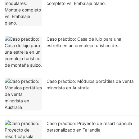
completo vs. Embalaje plano.
Caso práctico: Casa de lujo para una
estrella en un complejo turístico de
montaña suizo.
Caso práctico: Módulos portátiles de venta
minorista en Australia
Caso práctico: Proyecto de resort cápsula
personalizado en Tailandia