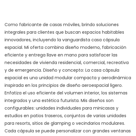
Como fabricante de casas móviles, brindo soluciones
integrales para clientes que buscan espacios habitables
innovadores, incluyendo la vanguardista casa cápsula
espacial. Mi oferta combina diseño moderno, fabricación
eficiente y entrega llave en mano para satisfacer las
necesidades de vivienda residencial, comercial, recreativa
y de emergencia. Diseño y concepto: La casa cápsula
espacial es una unidad modular compacta y aerodinámica
inspirada en los principios de diseño aeroespacial ligero.
Enfatiza el uso eficiente del volumen interior, los sistemas
integrados y una estética futurista. Mis diseños son
configurables: unidades individuales para minicasas y
estudios en patios traseros, conjuntos de varias unidades
para resorts, sitios de glamping o vecindarios modulares.
Cada cápsula se puede personalizar con grandes ventanas