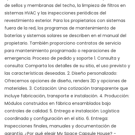
de sellos y membranas del techo, la limpieza de filtros en
sistemas HVAC y las inspecciones periódicas del
revestimiento exterior. Para los propietarios con sistemas
fuera de la red, los programas de mantenimiento de
baterías y sistemas solares se describen en el manual del
propietario. También proporciono contratos de servicio
para mantenimiento programado o reparaciones de
emergencia. Proceso de pedido y soporte 1. Consulta y
consulta: Comparta los detalles de su sitio, el uso previsto y
las características deseadas. 2. Diseño personalizado:
Ofrecemos opciones de diseño, renders 3D y opciones de
materiales. 3. Cotización: Una cotización transparente que
incluye fabricación, transporte e instalación. 4. Producción:
Módulos construidos en fábrica ensamblados bajo
controles de calidad. 5. Entrega e instalación: Logística
coordinada y configuración en el sitio. 6. Entrega:
Inspecciones finales, manuales y documentación de
garantía. ¿Por qué elegir My Space Capsule House? -