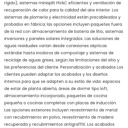
rígido), sistemas minisplit HVAC eficientes y ventilación de
recuperación de calor para la calidad del aire interior. Los
sistemas de plomería y electricidad están precableados y
probados en fábrica; las opciones incluyen paquetes fuera
de la red con almacenamiento de batería de litio, sistemas
inversores y paneles solares integrados. Las soluciones de
aguas residuales varían desde conexiones sépticas
estándar hasta inodoros de compostaje y sistemas de
reciclaje de aguas grises, según las limitaciones del sitio y
las preferencias del cliente. Personalización y acabados Los
clientes pueden adaptar los acabados y los diseños
internos para que se adapten a su estilo de vida: espacios
de estar de planta abierta, áreas de dormir tipo loft,
almacenamiento incorporado, paquetes de cocina
pequeña o cocinas completas con placas de inducción.
Las opciones exteriores incluyen revestimiento de metal
con recubrimiento en polvo, revestimiento de madera
recuperada y recubrimientos antigraffiti. Los acabados