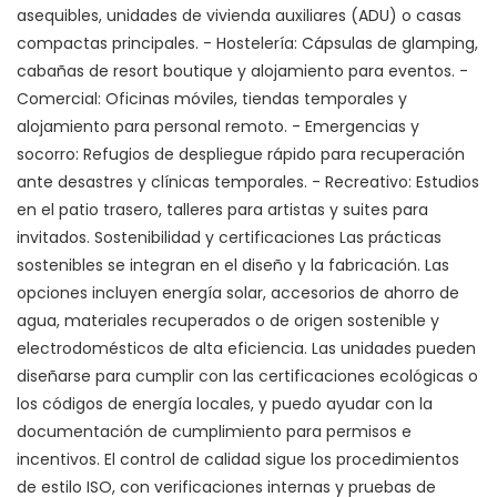
asequibles, unidades de vivienda auxiliares (ADU) o casas
compactas principales. - Hostelería: Cápsulas de glamping,
cabañas de resort boutique y alojamiento para eventos. -
Comercial: Oficinas móviles, tiendas temporales y
alojamiento para personal remoto. - Emergencias y
socorro: Refugios de despliegue rápido para recuperación
ante desastres y clínicas temporales. - Recreativo: Estudios
en el patio trasero, talleres para artistas y suites para
invitados. Sostenibilidad y certificaciones Las prácticas
sostenibles se integran en el diseño y la fabricación. Las
opciones incluyen energía solar, accesorios de ahorro de
agua, materiales recuperados o de origen sostenible y
electrodomésticos de alta eficiencia. Las unidades pueden
diseñarse para cumplir con las certificaciones ecológicas o
los códigos de energía locales, y puedo ayudar con la
documentación de cumplimiento para permisos e
incentivos. El control de calidad sigue los procedimientos
de estilo ISO, con verificaciones internas y pruebas de