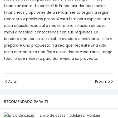
financiamiento disponible? R: Puedo ayudar con socios
financieros y opciones de arrendamiento según la región.
Contacto y próximos pasos Si está listo para explorar una
casa cápsula espacial o necesita una solución de casa
móvil a medida, contáctenos con sus requisitos. Le
brindaré una consulta inicial, le ayudaré a evaluar su sitio y
prepararé una propuesta. Ya sea que necesite una sola
casa compacta o una flota de unidades modulares, tengo
todo lo que necesita para darle vida a su proyecto.
Aviar
Próximo
RECOMENDADO PARA TI
Envío de casas modulares: Montaje