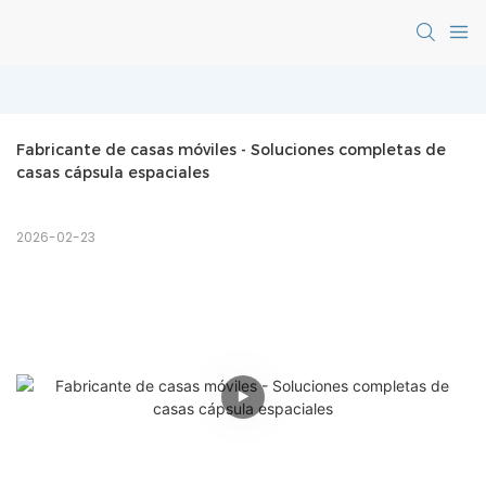
Fabricante de casas móviles - Soluciones completas de 
casas cápsula espaciales
2026-02-23