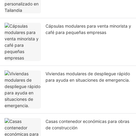
Cápsulas modulares para venta minorista y
café para pequeñas empresas
Viviendas modulares de despliegue rápido
para ayuda en situaciones de emergencia.
Casas contenedor económicas para obras
de construcción