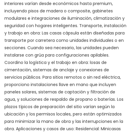
interiores varían desde económicos hasta premium,
incluyendo pisos de madera o composite, gabinetes
modulares e integraciones de iluminación, climatización y
seguridad con hogares inteligentes. Transporte, instalación
y trabajo en obra: Las casas cápsula están diseñadas para
transporte por carretera como unidades individuales o en
secciones. Cuando sea necesario, las unidades pueden
instalarse con grúa para configuraciones apilables.
Coordino la logística y el trabajo en obra: losas de
cimentación, sistemas de anclaje y conexiones de
servicios públicos. Para sitios remotos o sin red eléctrica,
proporciono instalaciones llave en mano que incluyen
paneles solares, sistemas de captación y filtración de
agua, y soluciones de respaldo de propano o baterías. Los
plazos típicos de preparación del sitio varían según la
ubicación y los permisos locales, pero están optimizados
para minimizar la mano de obra y las interrupciones en la
obra. Aplicaciones y casos de uso: Residencial: Minicasas