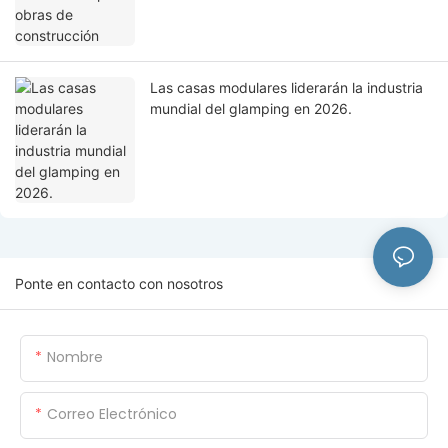
Las casas modulares liderarán la industria
mundial del glamping en 2026.
Ponte en contacto con nosotros
Nombre
Correo Electrónico