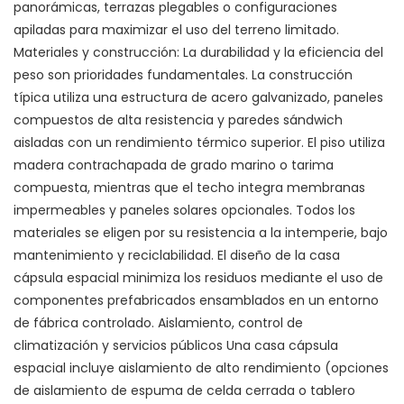
panorámicas, terrazas plegables o configuraciones
apiladas para maximizar el uso del terreno limitado.
Materiales y construcción: La durabilidad y la eficiencia del
peso son prioridades fundamentales. La construcción
típica utiliza una estructura de acero galvanizado, paneles
compuestos de alta resistencia y paredes sándwich
aisladas con un rendimiento térmico superior. El piso utiliza
madera contrachapada de grado marino o tarima
compuesta, mientras que el techo integra membranas
impermeables y paneles solares opcionales. Todos los
materiales se eligen por su resistencia a la intemperie, bajo
mantenimiento y reciclabilidad. El diseño de la casa
cápsula espacial minimiza los residuos mediante el uso de
componentes prefabricados ensamblados en un entorno
de fábrica controlado. Aislamiento, control de
climatización y servicios públicos Una casa cápsula
espacial incluye aislamiento de alto rendimiento (opciones
de aislamiento de espuma de celda cerrada o tablero