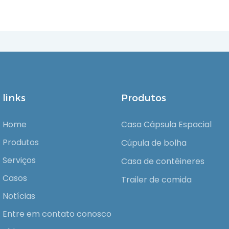
links
Produtos
Home
Casa Cápsula Espacial
Produtos
Cúpula de bolha
Serviços
Casa de contêineres
Casos
Trailer de comida
Notícias
Entre em contato conosco