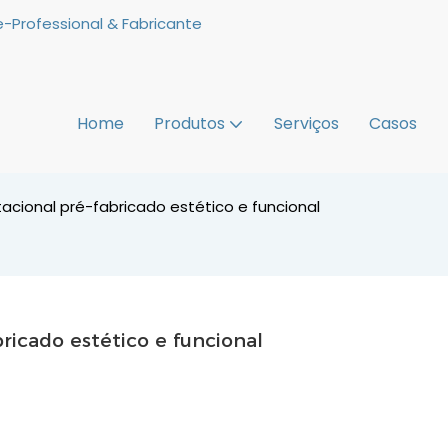
-Professional & Fabricante
Home
Produtos
Serviços
Casos
acional pré-fabricado estético e funcional
ricado estético e funcional