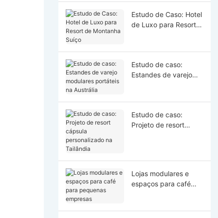
Estudo de Caso: Hotel
de Luxo para Resort
de Montanha Suíço
Estudo de caso:
Estandes de varejo
modulares portáteis
na Austrália
Estudo de caso:
Projeto de resort
cápsula personalizado
na Tailândia
Lojas modulares e
espaços para café
para pequenas
empresas