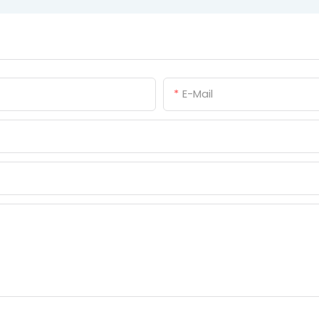
E-Mail