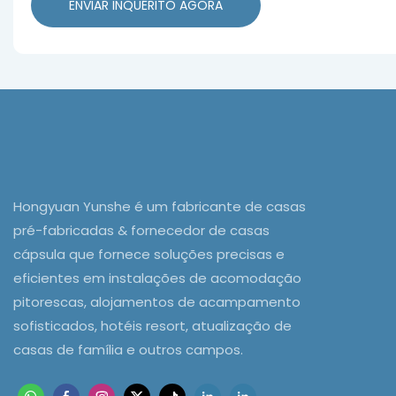
ENVIAR INQUÉRITO AGORA
Hongyuan Yunshe é um fabricante de casas
pré-fabricadas & fornecedor de casas
cápsula que fornece soluções precisas e
eficientes em instalações de acomodação
pitorescas, alojamentos de acampamento
sofisticados, hotéis resort, atualização de
casas de família e outros campos.