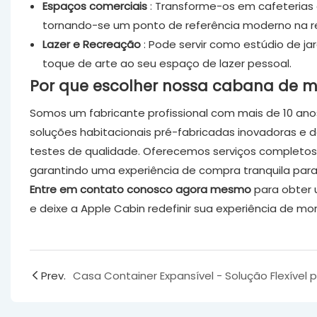
Espaços comerciais
: Transforme-os em cafeterias cri
tornando-se um ponto de referência moderno na r
Lazer e Recreação
: Pode servir como estúdio de jar
toque de arte ao seu espaço de lazer pessoal.
Por que escolher nossa cabana de 
Somos um fabricante profissional com mais de 10 ano
soluções habitacionais pré-fabricadas inovadoras e 
testes de qualidade. Oferecemos serviços completos, 
garantindo uma experiência de compra tranquila para 
Entre em contato conosco agora mesmo
para obter 
e deixe a Apple Cabin redefinir sua experiência de mo
Prev.