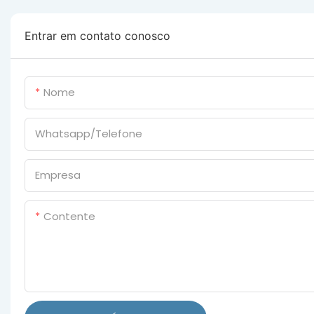
Entrar em contato conosco
Nome
Whatsapp/Telefone
Empresa
Contente