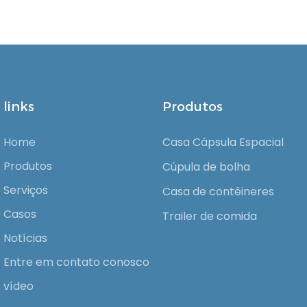
links
Produtos
Home
Casa Cápsula Espacial
Produtos
Cúpula de bolha
Serviços
Casa de contêineres
Casos
Trailer de comida
Notícias
Entre em contato conosco
vídeo