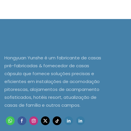
Hongyuan Yunshe é um fabricante de casas
pré-fabricadas & fornecedor de casas
cápsula que fornece soluções precisas e
eficientes em instalações de acomodação
pitorescas, alojamentos de acampamento
sofisticados, hotéis resort, atualização de
casas de família e outros campos.