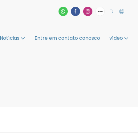
Notícias
Entre em contato conosco
vídeo