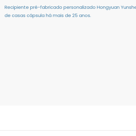
Recipiente pré-fabricado personalizado Hongyuan Yunshe
de casas cápsula há mais de 25 anos.