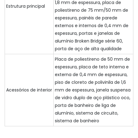
1,8 mm de espessura, placa de
Estrutura principal
poliestireno de 75 mm/50 mm de
espessura, painéis de parede
externos e internos de 0,4 mm de
espessura, portas e janelas de
alumínio Broken Bridge série 60,
porta de aço de alta qualidade
Placa de poliestireno de 50 mm de
espessura, placa de teto interna e
externa de 0,4 mm de espessura,
piso de cloreto de polivinila de 1,6
Acessórios de interior
mm de espessura, janela suspensa
de vidro duplo de aço plástico oco,
porta de banheiro de liga de
alumínio, sistema de circuito,
sistema de banheiro