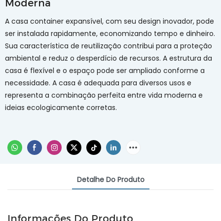
Moderna
A casa container expansível, com seu design inovador, pode
ser instalada rapidamente, economizando tempo e dinheiro.
Sua característica de reutilização contribui para a proteção
ambiental e reduz o desperdício de recursos. A estrutura da
casa é flexível e o espaço pode ser ampliado conforme a
necessidade. A casa é adequada para diversos usos e
representa a combinação perfeita entre vida moderna e
ideias ecologicamente corretas.
Detalhe Do Produto
Informações Do Produto