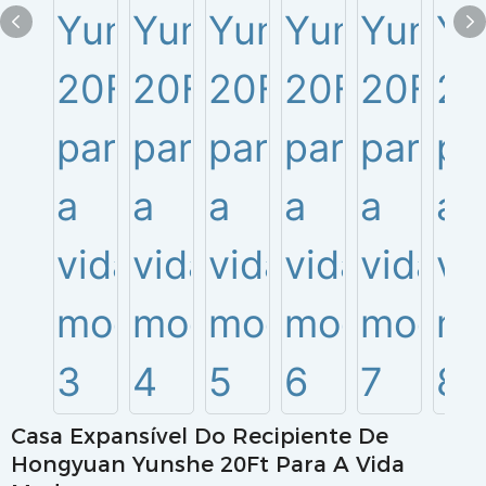
Casa Expansível Do Recipiente De
Hongyuan Yunshe 20Ft Para A Vida