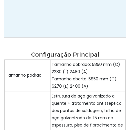
Configuração Principal
Tamanho dobrado: 5850 mm (C)
2280 (L) 2480 (A)
Tamanho padrão
Tamanho aberto: 5850 mm (C)
6270 (L) 2480 (A)
Estrutura de aço galvanizado a
quente + tratamento antisséptico
dos pontos de soldagem, telha de
aço galvanizado de 1,5 mm de
espessura, piso de fibrocimento de