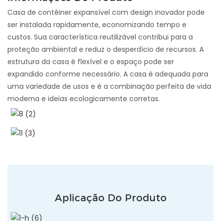
Casa de contêiner expansível com design inovador pode
ser instalada rapidamente, economizando tempo e
custos. Sua característica reutilizável contribui para a
proteção ambiental e reduz o desperdício de recursos. A
estrutura da casa é flexível e o espaço pode ser
expandido conforme necessário. A casa é adequada para
uma variedade de usos e é a combinação perfeita de vida
moderna e ideias ecologicamente corretas.
Aplicação Do Produto