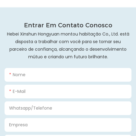
Entrar Em Contato Conosco
Hebei Xinshun Hongyuan montou habitação Co., Ltd. está
disposta a trabalhar com você para se tornar seu
parceiro de confiança, alcançando o desenvolvimento
mútuo e criando um futuro brilhante.
Nome
E-Mail
Whatsapp/Telefone
Empresa