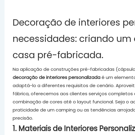
Decoração de interiores pe
necessidades: criando um 
casa pré-fabricada.
Na aplicação de construções pré-fabricadas (cápsula
decoração de interiores personalizada
é um elemento
adaptá-lo a diferentes requisitos de cenário. Aprov
fábrica, oferecemos aos clientes serviços completos 
combinação de cores até o layout funcional. Seja o 
praticidade de um camping ou as tendências arrojad
precisão.
1. Materiais de Interiores Personal