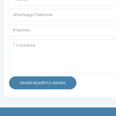
Whatsapp/Telefone
Empresa
Contente
ENVIAR INQUÉRITO AGORA