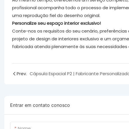
profissional acompanha todo o processo de implement
uma reprodução fiel do desenho original.
Personalize seu espaço interior exclusivo!
Conte-nos os requisitos do seu cenário, preferências
projeto de design de interiores exclusivo e um orçam
fabricada atenda plenamente às suas necessidades 
Prev.
Entrar em contato conosco
Nome