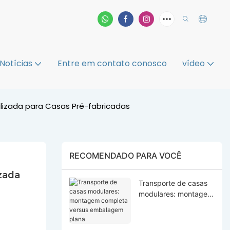
Notícias
Entre em contato conosco
vídeo
alizada para Casas Pré-fabricadas
RECOMENDADO PARA VOCÊ
ada 
Transporte de casas
modulares: montagem
completa versus
embalagem plana