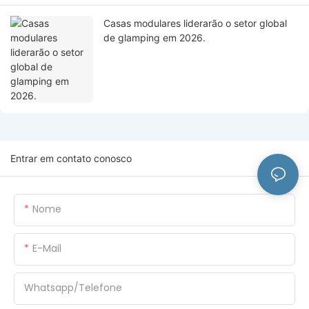
Casas modulares liderarão o setor global
de glamping em 2026.
Entrar em contato conosco
Nome
E-Mail
Whatsapp/Telefone