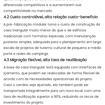
diferenciais competitivos e a aumentarem sua
competitividade no mercado.
4.2 Custo controlável, alta relação custo-benefício
A pré-fabricação modular torna o custo de construção da
casa triangular muito menor do que o de edifícios
tradicionais com formatos especiais, com manutenção
posterior simples, adequada para o planejamento em larga
escala de projetos de turismo cultural de pequeno e médio
porte e redes de campings.
4.3 Migração flexível, alta taxa de reutilização
A base da casa triangular está equipada com interfaces de
içamento, que podem ser realocadas de forma flexível de
acordo com as necessidades operacionais do projeto.
Caso o cenário seja ajustado, ela também pode ser
transportada integralmente para um novo local, com uma
taxa de reutilização superior a 90%, reduzindo os riscos de
investimento do projeto.