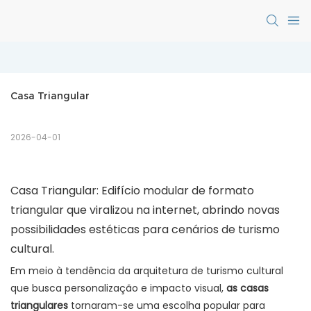
Casa Triangular
2026-04-01
Casa Triangular: Edifício modular de formato
triangular que viralizou na internet, abrindo novas
possibilidades estéticas para cenários de turismo
cultural.
Em meio à tendência da arquitetura de turismo cultural
que busca personalização e impacto visual,
as casas
triangulares
tornaram-se uma escolha popular para