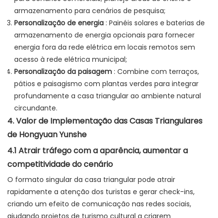
armazenamento para cenários de pesquisa;
Personalização de energia
: Painéis solares e baterias de
armazenamento de energia opcionais para fornecer
energia fora da rede elétrica em locais remotos sem
acesso à rede elétrica municipal;
Personalização da paisagem
: Combine com terraços,
pátios e paisagismo com plantas verdes para integrar
profundamente a casa triangular ao ambiente natural
circundante.
4. Valor de Implementação das Casas Triangulares
de Hongyuan Yunshe
4.1 Atrair tráfego com a aparência, aumentar a
competitividade do cenário
O formato singular da casa triangular pode atrair
rapidamente a atenção dos turistas e gerar check-ins,
criando um efeito de comunicação nas redes sociais,
ajudando projetos de turismo cultural a criarem