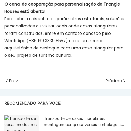
O canal de cooperação para personalização da Triangle
Houses está aberto!
Para saber mais sobre os parâmetros estruturais, soluções
personalizadas ou visitar locais onde casas triangulares
foram construídas, entre em contato conosco pelo
WhatsApp (+86 139 3339 8557) e crie um marco
arquitetônico de destaque com uma casa triangular para
o seu projeto de turismo cultural.
Prev.
Próximo
RECOMENDADO PARA VOCÊ
Transporte de casas modulares:
montagem completa versus embalagem
plana