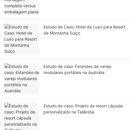
Estudo de Caso: Hotel de Luxo para Resort
de Montanha Suíço
Estudo de caso: Estandes de varejo
modulares portáteis na Austrália
Estudo de caso: Projeto de resort cápsula
personalizado na Tailândia