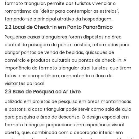
formato triangular, permite aos turistas vivenciar o
romantismo de "deitar para contemplar as estrelas",
tornando-se o principal atrativo da hospedagem.
2.2 Local de Check-in em Ponto Panorâmico
Pequenas casas triangulares foram dispostas na área
central da paisagem do ponto turístico, reformadas para
abrigar pontos de venda de bebidas, quiosques de
comércio e produtos culturais ou pontos de check-in. A
imponência do formato triangular atrai turistas, que tiram
fotos e as compartilham, aumentando o fluxo de
visitantes ao local.
2.3 Base de Pesquisa ao Ar Livre
Utilizada em projetos de pesquisa em áreas montanhosas
e pastoris, a casa triangular pode servir como sala de aula
para pesquisa e área de descanso. O design espacial em
formato triangular proporciona uma experiência visual
aberta, que, combinada com a decoração interior em