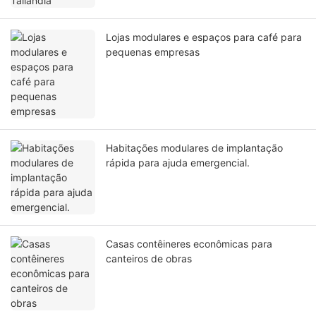
Lojas modulares e espaços para café para
pequenas empresas
Habitações modulares de implantação
rápida para ajuda emergencial.
Casas contêineres econômicas para
canteiros de obras