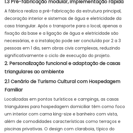
1.3 Pré-fabricação modular, implementação rápida
A fábrica realiza a pré-fabricação da estrutura principal,
decoração interior e sistemas de água e eletricidade da
casa triangular. Após o transporte para o local, apenas a
fixação da base e a ligação de água e eletricidade são
necessárias, e a instalação pode ser concluída por 2 a 3
pessoas em 1 dia, sem obras civis complexas, reduzindo
significativamente o ciclo de execução do projeto.
2. Personalização funcional e adaptação de casas
triangulares ao ambiente
2.1 Cenário de Turismo Cultural com Hospedagem
Familiar
Localizadas em pontos turísticos e campings, as casas
triangulares para hospedagem domiciliar têm como foco
um interior com cama king-size e banheiro com vista,
além de comodidades características como terraços e
piscinas privativas. O design com claraboia, típico do