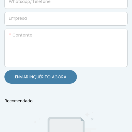
Whatsapp/Telefone
Empresa
Contente
ENVIAR INQUÉRITO AGORA
Recomendado