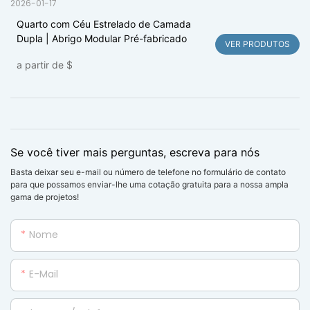
2026-01-17
Quarto com Céu Estrelado de Camada
Dupla | Abrigo Modular Pré-fabricado
VER PRODUTOS
a partir de
$
Se você tiver mais perguntas, escreva para nós
Basta deixar seu e-mail ou número de telefone no formulário de contato
para que possamos enviar-lhe uma cotação gratuita para a nossa ampla
gama de projetos!
Nome
E-Mail