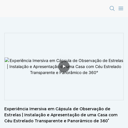
Experiência Imersiva em Cápsula de Observação de 
Estrelas | Instalação e Apresentação de uma Casa com 
Céu Estrelado Transparente e Panorâmico de 360°