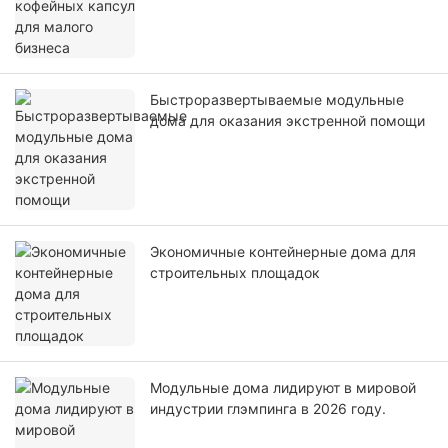
Быстроразвертываемые модульные
дома для оказания экстренной помощи
Экономичные контейнерные дома для
строительных площадок
Модульные дома лидируют в мировой
индустрии глэмпинга в 2026 году.