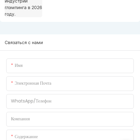
Связаться с нами
Имя
Электронная Почта
WhatsApp/Телефон
Компания
Содержание