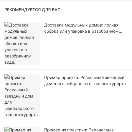
РЕКОМЕНДУЕТСЯ ДЛЯ ВАС
Доставка модульных домов: полная
сборка или упаковка в разобранном
виде.
Пример проекта: Роскошный звездный
дом для швейцарского горного курорта
Пример из практики: Переносные