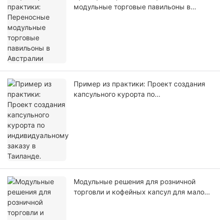
модульные торговые павильоны в
Австралии
Пример из практики: Проект создания
капсульного курорта по
индивидуальному заказу в Таиланде.
Модульные решения для розничной
торговли и кофейных капсул для малого
бизнеса