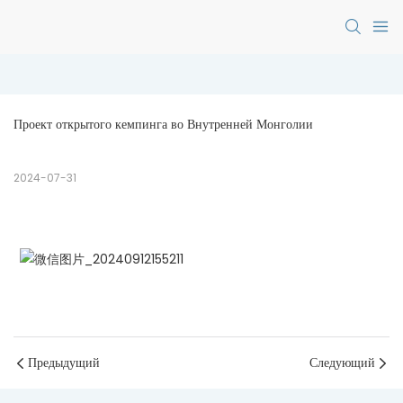
Проект открытого кемпинга во Внутренней Монголии
2024-07-31
Предыдущий
Следующий