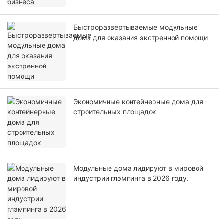
Быстроразвертываемые модульные
дома для оказания экстренной помощи
Экономичные контейнерные дома для
строительных площадок
Модульные дома лидируют в мировой
индустрии глэмпинга в 2026 году.