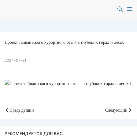
Проект тайваньского курортного отеля в глубоких горах и лесах
2024-07-31
Предыдущий
Следующий
РЕКОМЕНДУЕТСЯ ДЛЯ ВАС