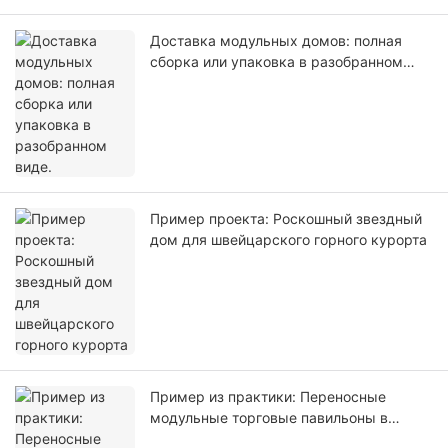
Доставка модульных домов: полная
сборка или упаковка в разобранном
виде.
Пример проекта: Роскошный звездный
дом для швейцарского горного курорта
Пример из практики: Переносные
модульные торговые павильоны в
Австралии