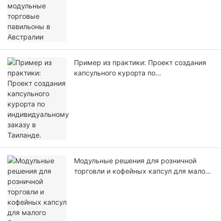
Пример из практики: Проект создания
капсульного курорта по
индивидуальному заказу в Таиланде.
Модульные решения для розничной
торговли и кофейных капсул для малого
бизнеса