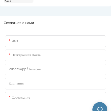
Связаться с нами
Имя
Электронная Почта
WhatsApp/Телефон
Компания
Содержание