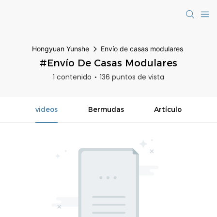
Hongyuan Yunshe
Envío de casas modulares
#Envío De Casas Modulares
1 contenido
136 puntos de vista
videos
Bermudas
Artículo