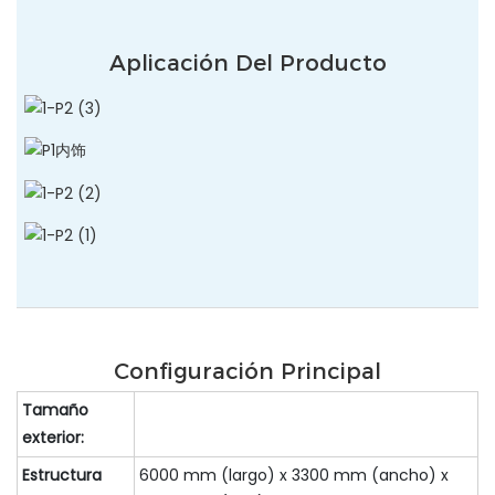
Aplicación Del Producto
Configuración Principal
Tamaño
exterior:
Estructura
6000 mm (largo) x 3300 mm (ancho) x