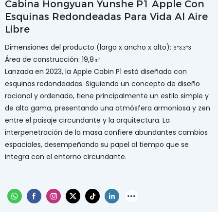
Cabina Hongyuan Yunshe P1 Apple Con
Esquinas Redondeadas Para Vida Al Aire
Libre
Dimensiones del producto (largo x ancho x alto):
6*3.3*3
Área de construcción: 19,8㎡
Lanzada en 2023, la Apple Cabin P1 está diseñada con
esquinas redondeadas. Siguiendo un concepto de diseño
racional y ordenado, tiene principalmente un estilo simple y
de alta gama, presentando una atmósfera armoniosa y zen
entre el paisaje circundante y la arquitectura. La
interpenetración de la masa confiere abundantes cambios
espaciales, desempeñando su papel al tiempo que se
integra con el entorno circundante.