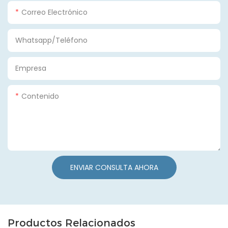
Correo Electrónico
Whatsapp/Teléfono
Empresa
Contenido
ENVIAR CONSULTA AHORA
Productos Relacionados