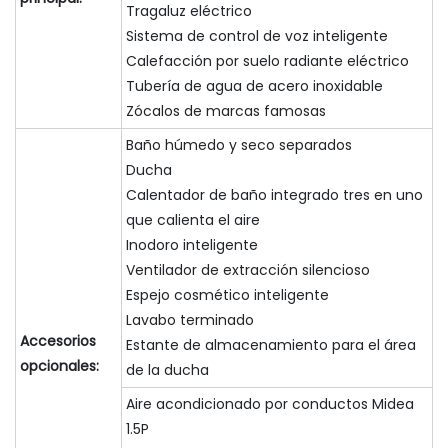
Tragaluz eléctrico
Sistema de control de voz inteligente
Calefacción por suelo radiante eléctrico
Tubería de agua de acero inoxidable
Zócalos de marcas famosas
Baño húmedo y seco separados
Ducha
Calentador de baño integrado tres en uno
que calienta el aire
Inodoro inteligente
Ventilador de extracción silencioso
Espejo cosmético inteligente
Lavabo terminado
Accesorios
Estante de almacenamiento para el área
opcionales:
de la ducha
Aire acondicionado por conductos Midea
1.5P