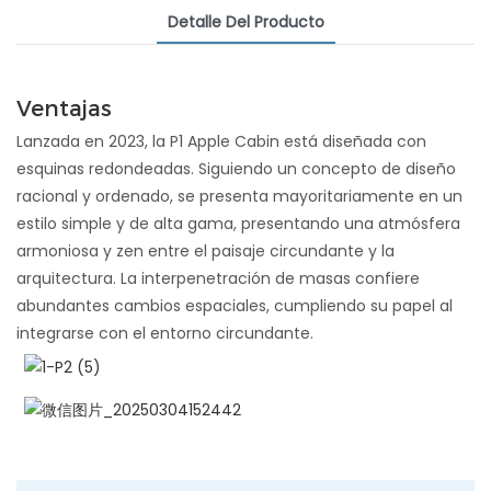
Detalle Del Producto
Ventajas
Lanzada en 2023, la P1 Apple Cabin está diseñada con
esquinas redondeadas. Siguiendo un concepto de diseño
racional y ordenado, se presenta mayoritariamente en un
estilo simple y de alta gama, presentando una atmósfera
armoniosa y zen entre el paisaje circundante y la
arquitectura. La interpenetración de masas confiere
abundantes cambios espaciales, cumpliendo su papel al
integrarse con el entorno circundante.