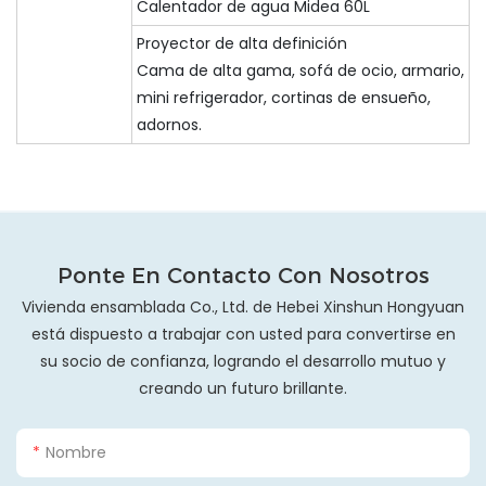
Calentador de agua Midea 60L
Proyector de alta definición
Cama de alta gama, sofá de ocio, armario,
mini refrigerador, cortinas de ensueño,
adornos.
Ponte En Contacto Con Nosotros
Vivienda ensamblada Co., Ltd. de Hebei Xinshun Hongyuan
está dispuesto a trabajar con usted para convertirse en
su socio de confianza, logrando el desarrollo mutuo y
creando un futuro brillante.
Nombre