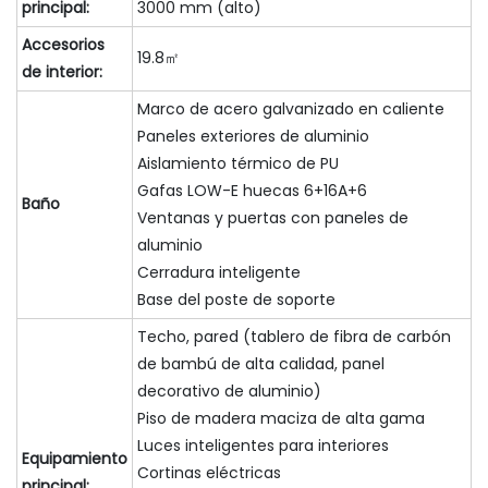
principal:
3000 mm (alto)
Accesorios
19.8㎡
de interior:
Marco de acero galvanizado en caliente
Paneles exteriores de aluminio
Aislamiento térmico de PU
Gafas LOW-E huecas 6+16A+6
Baño
Ventanas y puertas con paneles de
aluminio
Cerradura inteligente
Base del poste de soporte
Techo, pared (tablero de fibra de carbón
de bambú de alta calidad, panel
decorativo de aluminio)
Piso de madera maciza de alta gama
Luces inteligentes para interiores
Equipamiento
Cortinas eléctricas
principal: