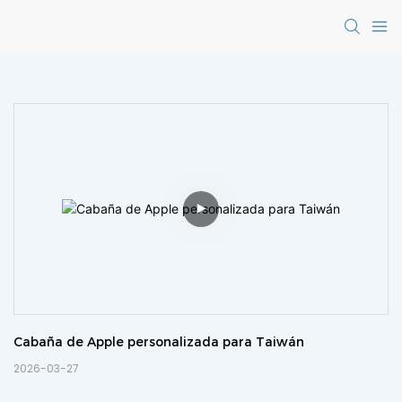
Cabaña de Apple personalizada para Taiwán
2026-03-27