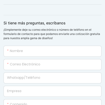
Si tiene más preguntas, escríbanos
¡Simplemente deje su correo electrónico o número de teléfono en el
formulario de contacto para que podamos enviarle una cotización gratuita
para nuestra amplia gama de diseños!
Nombre
Correo Electrónico
Whatsapp/Teléfono
Empresa
Contenido