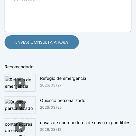
ENVIAR CONSULTA AHORA
Recomendado
Refugio de emergencia
2026
03
27
Quiosco personalizado
2026
03
25
casas de contenedores de envío expandibles
2026
03
12