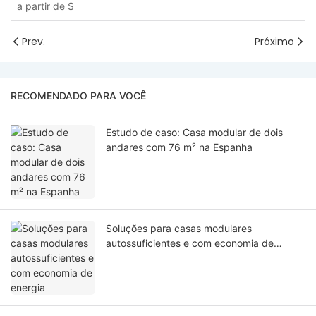
a partir de
$
Prev.
Próximo
RECOMENDADO PARA VOCÊ
Estudo de caso: Casa modular de dois
andares com 76 m² na Espanha
Soluções para casas modulares
autossuficientes e com economia de
energia