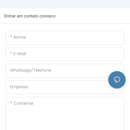
Entrar em contato conosco
Nome
E-Mail
Whatsapp/Telefone
Empresa
Contente