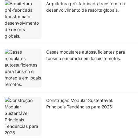
Arquitetura pré-fabricada transforma o
desenvolvimento de resorts globais.
Casas modulares autossuficientes para
turismo e moradia em locais remotos.
Construção Modular Sustentável:
Principais Tendências para 2026