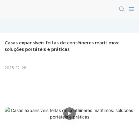
Casas expansíveis feitas de contêineres marítimos: 
soluções portáteis e práticas
2025-12-28