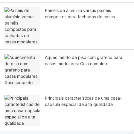
Painéis de alumínio versus painéis
compostos para fachadas de casas
modulares
Aquecimento de piso com grafeno para
casas modulares: Guia completo
Principais características de uma casa-
cápsula espacial de alta qualidade