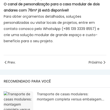
O canal de personalização para a casa modular de dois
andares com 76m² já está disponível!
Para obter orçamentos detalhados, soluções
personalizadas ou visitar locais de projetos, entre em
contato conosco pelo WhatsApp (+86 139 3339 8557) e
crie uma solução modular de grande espaço e custo-
benefício para o seu projeto.
Prev.
Próximo
RECOMENDADO PARA VOCÊ
Transporte de casas modulares:
montagem completa versus embalagem
plana