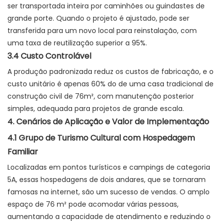
ser transportada inteira por caminhões ou guindastes de
grande porte. Quando o projeto é ajustado, pode ser
transferida para um novo local para reinstalação, com
uma taxa de reutilização superior a 95%.
3.4 Custo Controlável
A produção padronizada reduz os custos de fabricação, e o
custo unitário é apenas 60% do de uma casa tradicional de
construção civil de 76m², com manutenção posterior
simples, adequada para projetos de grande escala.
4. Cenários de Aplicação e Valor de Implementação
4.1 Grupo de Turismo Cultural com Hospedagem
Familiar
Localizadas em pontos turísticos e campings de categoria
5A, essas hospedagens de dois andares, que se tornaram
famosas na internet, são um sucesso de vendas. O amplo
espaço de 76 m² pode acomodar várias pessoas,
aumentando a capacidade de atendimento e reduzindo o