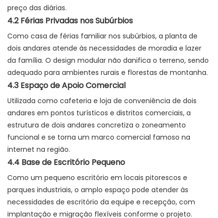
preço das diárias.
4.2 Férias Privadas nos Subúrbios
Como casa de férias familiar nos subúrbios, a planta de
dois andares atende às necessidades de moradia e lazer
da família. O design modular não danifica o terreno, sendo
adequado para ambientes rurais e florestas de montanha.
4.3 Espaço de Apoio Comercial
Utilizada como cafeteria e loja de conveniência de dois
andares em pontos turísticos e distritos comerciais, a
estrutura de dois andares concretiza o zoneamento
funcional e se torna um marco comercial famoso na
internet na região.
4.4 Base de Escritório Pequeno
Como um pequeno escritório em locais pitorescos e
parques industriais, o amplo espaço pode atender às
necessidades de escritório da equipe e recepção, com
implantação e migração flexíveis conforme o projeto.