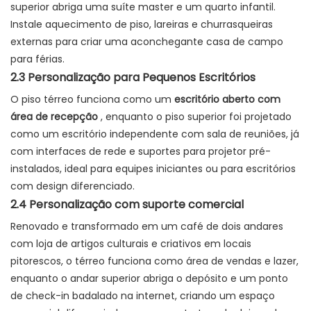
superior abriga uma suíte master e um quarto infantil.
Instale aquecimento de piso, lareiras e churrasqueiras
externas para criar uma aconchegante casa de campo
para férias.
2.3 Personalização para Pequenos Escritórios
O piso térreo funciona como um
escritório aberto com
área de recepção
, enquanto o piso superior foi projetado
como um escritório independente com sala de reuniões, já
com interfaces de rede e suportes para projetor pré-
instalados, ideal para equipes iniciantes ou para escritórios
com design diferenciado.
2.4 Personalização com suporte comercial
Renovado e transformado em um café de dois andares
com loja de artigos culturais e criativos em locais
pitorescos, o térreo funciona como área de vendas e lazer,
enquanto o andar superior abriga o depósito e um ponto
de check-in badalado na internet, criando um espaço