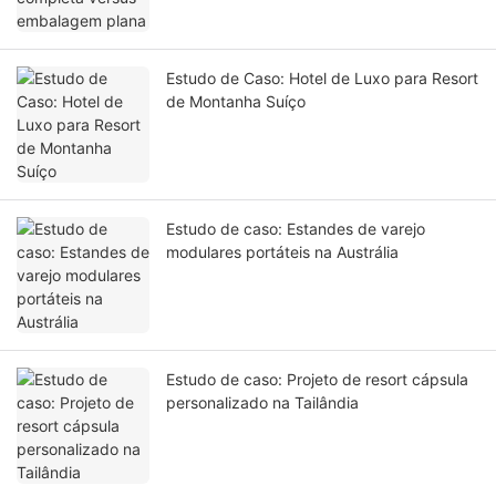
Estudo de Caso: Hotel de Luxo para Resort
de Montanha Suíço
Estudo de caso: Estandes de varejo
modulares portáteis na Austrália
Estudo de caso: Projeto de resort cápsula
personalizado na Tailândia