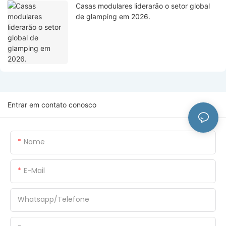
Casas modulares liderarão o setor global
de glamping em 2026.
Entrar em contato conosco
Nome
E-Mail
Whatsapp/Telefone