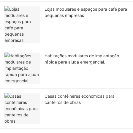
Lojas modulares e espaços para café para
pequenas empresas
Habitações modulares de implantação
rápida para ajuda emergencial.
Casas contêineres econômicas para
canteiros de obras