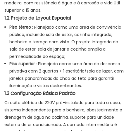
madeira, com resistência à água e à corrosão e vida útil
superior a 15 anos.
1.2 Projeto de Layout Espacial
Piso térreo
: Planejado como uma área de convivência
pública, incluindo sala de estar, cozinha integrada,
banheiro e terraço com vista. O projeto integrado de
sala de estar, sala de jantar e cozinha amplia a
permeabilidade do espaço;
Piso superior
: Planejado como uma área de descanso
privativa com 2 quartos + 1 escritório/sala de lazer, com
janelas panorâmicas do chão ao teto para garantir
iluminação e vistas deslumbrantes.
1.3 Configuração Básica Padrão
Circuito elétrico de 220V pré-instalado para toda a casa,
sistema independente para o banheiro, abastecimento e
drenagem de água na cozinha, suporte para unidade
externa de ar condicionado. A camada intermediária é